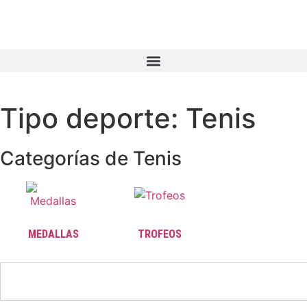
Tipo deporte: Tenis
Categorías de Tenis
MEDALLAS
TROFEOS