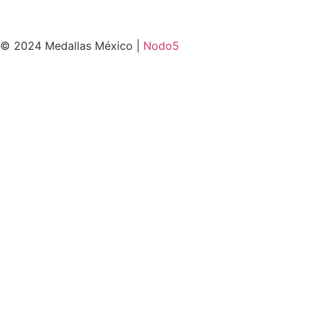
© 2024 Medallas México |
Nodo5