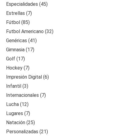
Especialidades (45)
Estrellas (7)
Fútbol (85)
Futbol Americano (32)
Genéricas (41)
Gimnasia (17)
Golf (17)
Hockey (7)
Impresión Digital (6)
Infantil (3)
Internacionales (7)
Lucha (12)
Lugares (7)
Natación (25)
Personalizadas (21)